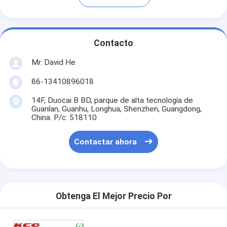
Contacto
Mr. David He
86-13410896018
14F, Duocai B BD, parque de alta tecnología de
Guanlan, Guanhu, Longhua, Shenzhen, Guangdong,
China. P/c: 518110
Contactar ahora
Obtenga El Mejor Precio Por